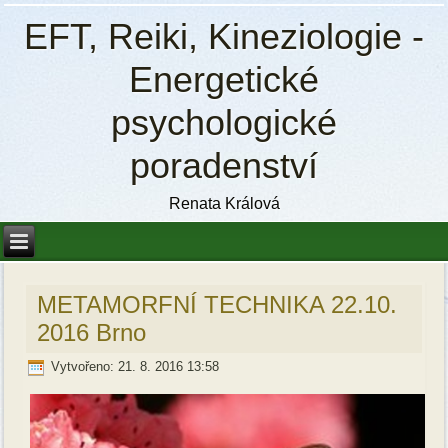
EFT, Reiki, Kineziologie -
Energetické
psychologické
poradenství
Renata Králová
METAMORFNÍ TECHNIKA 22.10.
2016 Brno
Vytvořeno: 21. 8. 2016 13:58