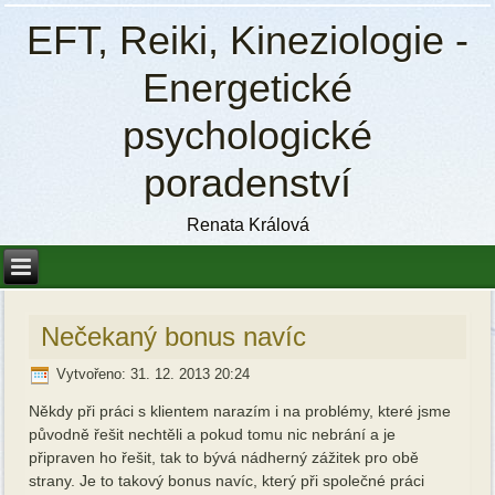
EFT, Reiki, Kineziologie -
Energetické
psychologické
poradenství
Renata Králová
Nečekaný bonus navíc
Vytvořeno: 31. 12. 2013 20:24
Někdy při práci s klientem narazím i na problémy, které jsme
původně řešit nechtěli a pokud tomu nic nebrání a je
připraven ho řešit, tak to bývá nádherný zážitek pro obě
strany. Je to takový bonus navíc, který při společné práci