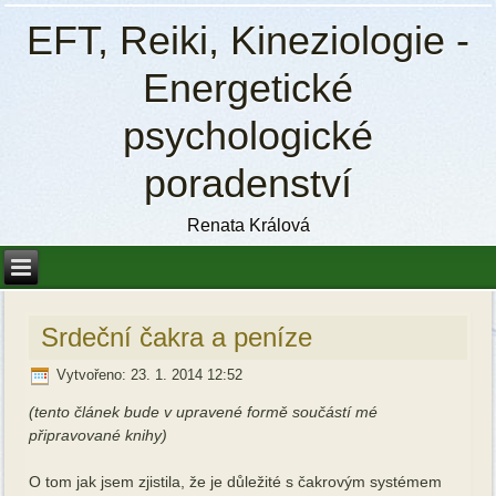
EFT, Reiki, Kineziologie -
Energetické
psychologické
poradenství
Renata Králová
Srdeční čakra a peníze
Vytvořeno: 23. 1. 2014 12:52
(tento článek bude v upravené formě součástí mé
připravované knihy)
O tom jak jsem zjistila, že je důležité s čakrovým systémem